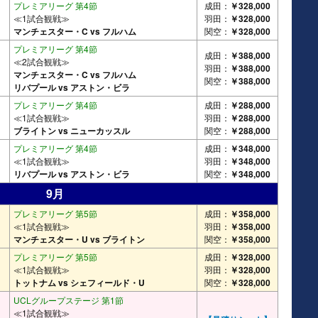
プレミアリーグ 第4節
成田：
￥328,000
≪1試合観戦≫
羽田：
￥328,000
マンチェスター・C vs フルハム
関空：
￥328,000
プレミアリーグ 第4節
成田：
￥388,000
≪2試合観戦≫
羽田：
￥388,000
マンチェスター・C vs フルハム
関空：
￥388,000
リバプール vs アストン・ビラ
プレミアリーグ 第4節
成田：
￥288,000
≪1試合観戦≫
羽田：
￥288,000
ブライトン vs ニューカッスル
関空：
￥288,000
プレミアリーグ 第4節
成田：
￥348,000
≪1試合観戦≫
羽田：
￥348,000
リバプール vs アストン・ビラ
関空：
￥348,000
9月
プレミアリーグ 第5節
成田：
￥358,000
≪1試合観戦≫
羽田：
￥358,000
マンチェスター・U vs ブライトン
関空：
￥358,000
プレミアリーグ 第5節
成田：
￥328,000
≪1試合観戦≫
羽田：
￥328,000
トットナム vs シェフィールド・U
関空：
￥328,000
UCLグループステージ 第1節
≪1試合観戦≫