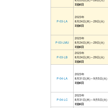
3泊6日
2023年
P-03-LA
8月24日(木)～29日(火)
3泊6日
2023年
P-03-LMU
8月24日(木)～29日(火)
3泊6日
2023年
P-03-LB
8月24日(木)～29日(火)
3泊6日
2023年
P-04-LA
8月31日(木)～9月5日(火)
3泊6日
2023年
P-04-LC
8月31日(木)～9月5日(火)
3泊6日