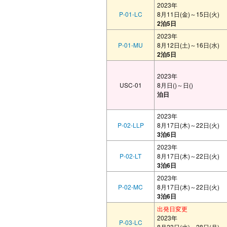
2023年
P-01-LC
8月11日(金)～15日(火)
2泊5日
2023年
P-01-MU
8月12日(土)～16日(水)
2泊5日
2023年
USC-01
8月日()～日()
泊日
2023年
P-02-LLP
8月17日(木)～22日(火)
3泊6日
2023年
P-02-LT
8月17日(木)～22日(火)
3泊6日
2023年
P-02-MC
8月17日(木)～22日(火)
3泊6日
出発日変更
2023年
P-03-LC
8月23日(水)～28日(月)