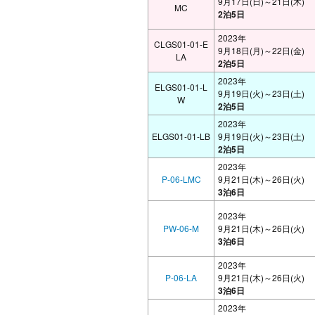
9月17日(日)～21日(木)
MC
2泊5日
2023年
CLGS01-01-E
9月18日(月)～22日(金)
LA
2泊5日
2023年
ELGS01-01-L
9月19日(火)～23日(土)
W
2泊5日
2023年
ELGS01-01-LB
9月19日(火)～23日(土)
2泊5日
2023年
P-06-LMC
9月21日(木)～26日(火)
3泊6日
2023年
PW-06-M
9月21日(木)～26日(火)
3泊6日
2023年
P-06-LA
9月21日(木)～26日(火)
3泊6日
2023年