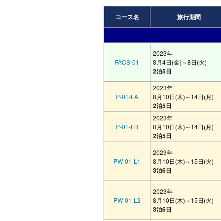
コース名
旅行期間
2023年
FACS-01
8月4日(金)～8日(火)
2泊5日
2023年
P-01-LA
8月10日(木)～14日(月)
2泊5日
2023年
P-01-LB
8月10日(木)～14日(月)
2泊5日
2023年
PW-01-L1
8月10日(木)～15日(火)
3泊6日
2023年
PW-01-L2
8月10日(木)～15日(火)
3泊6日