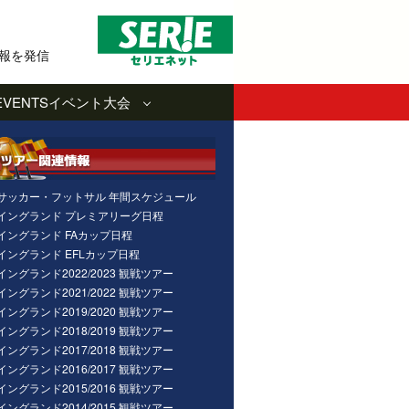
報を発信
EVENTS
イベント大会
サッカー・フットサル 年間スケジュール
イングランド プレミアリーグ日程
イングランド FAカップ日程
イングランド EFLカップ日程
イングランド2022/2023 観戦ツアー
イングランド2021/2022 観戦ツアー
イングランド2019/2020 観戦ツアー
イングランド2018/2019 観戦ツアー
イングランド2017/2018 観戦ツアー
イングランド2016/2017 観戦ツアー
イングランド2015/2016 観戦ツアー
イングランド2014/2015 観戦ツアー