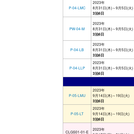
2023年
P-04-LMC
8月31日(木)～9月5日(火)
3泊6日
2023年
PW-04-M
8月31日(木)～9月5日(火)
3泊6日
2023年
P-04-LB
8月31日(木)～9月5日(火)
3泊6日
2023年
P-04-LLP
8月31日(木)～9月5日(火)
3泊6日
2023年
P-05-LMU
9月14日(木)～19日(火)
3泊6日
2023年
P-05-LT
9月14日(木)～19日(火)
3泊6日
2023年
CLGS01-01-E