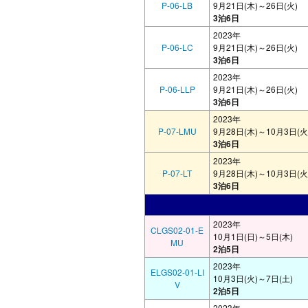
P-06-LB
9月21日(木)～26日(火)
3泊6日
2023年
P-06-LC
9月21日(木)～26日(火)
3泊6日
2023年
P-06-LLP
9月21日(木)～26日(火)
3泊6日
2023年
P-07-LMU
9月28日(木)～10月3日(火
3泊6日
2023年
P-07-LT
9月28日(木)～10月3日(火
3泊6日
2023年
CLGS02-01-E
10月1日(日)～5日(木)
MU
2泊5日
2023年
ELGS02-01-LI
10月3日(火)～7日(土)
V
2泊5日
2023年