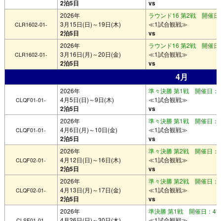
2泊5日
vs
2026年
ラウンド16 第2戦 開催日：
3月15日(日)～19日(木)
≪1試合観戦≫
CLR1602-01-
2泊5日
vs
2026年
ラウンド16 第2戦 開催日：
3月16日(月)～20日(金)
≪1試合観戦≫
CLR1602-01-
2泊5日
vs
4月
2026年
準々決勝 第1戦 開催日：4
4月5日(日)～9日(木)
≪1試合観戦≫
CLQF01-01-
2泊5日
vs
2026年
準々決勝 第1戦 開催日：4
4月6日(月)～10日(金)
≪1試合観戦≫
CLQF01-01-
2泊5日
vs
2026年
準々決勝 第2戦 開催日：4
4月12日(日)～16日(木)
≪1試合観戦≫
CLQF02-01-
2泊5日
vs
2026年
準々決勝 第2戦 開催日：4
4月13日(月)～17日(金)
≪1試合観戦≫
CLQF02-01-
2泊5日
vs
2026年
準決勝 第1戦 開催日：4月2
4月26日(日)～30日(木)
≪1試合観戦≫
CLSF01-01-