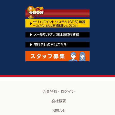
会員登録・ログイン
会社概要
お問合せ