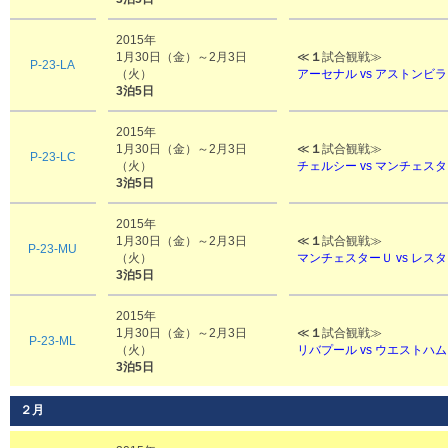
2015年
1月30日（金）～2月3日
≪
１
試合観戦≫
P-23-LA
（火）
アーセナル vs アストンビラ
3泊5日
2015年
1月30日（金）～2月3日
≪
１
試合観戦≫
P-23-LC
（火）
チェルシー vs マンチェス
3泊5日
2015年
1月30日（金）～2月3日
≪
１
試合観戦≫
P-23-MU
（火）
マンチェスターＵ vs レス
3泊5日
2015年
1月30日（金）～2月3日
≪
１
試合観戦≫
P-23-ML
（火）
リバプール vs ウエスト
3泊5日
２月