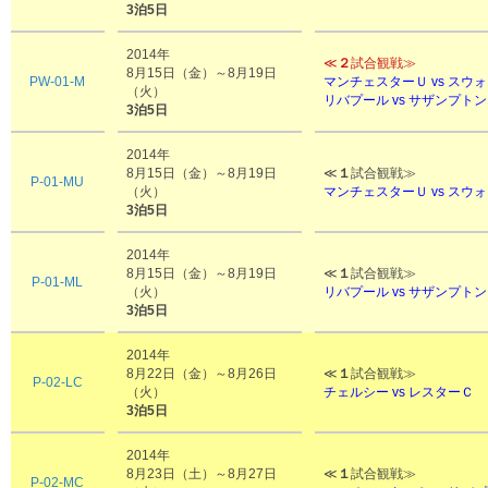
3泊5日
2014年
≪
２
試合観戦≫
8月15日（金）～8月19日
PW-01-M
マンチェスターＵ vs スウ
（火）
リバプール vs サザンプトン
3泊5日
2014年
8月15日（金）～8月19日
≪
１
試合観戦≫
P-01-MU
（火）
マンチェスターＵ vs スウ
3泊5日
2014年
8月15日（金）～8月19日
≪
１
試合観戦≫
P-01-ML
（火）
リバプール vs サザンプトン
3泊5日
2014年
8月22日（金）～8月26日
≪
１
試合観戦≫
P-02-LC
（火）
チェルシー vs レスターＣ
3泊5日
2014年
8月23日（土）～8月27日
≪
１
試合観戦≫
P-02-MC