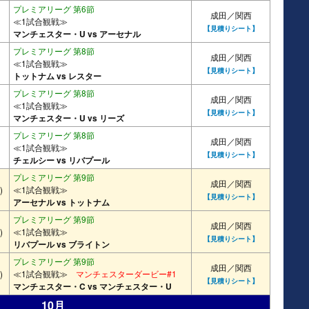
プレミアリーグ 第6節
成田／関西
≪1試合観戦≫
【見積りシート】
マンチェスター・U vs アーセナル
プレミアリーグ 第8節
成田／関西
≪1試合観戦≫
【見積りシート】
トットナム vs レスター
プレミアリーグ 第8節
成田／関西
≪1試合観戦≫
【見積りシート】
マンチェスター・U vs リーズ
プレミアリーグ 第8節
成田／関西
≪1試合観戦≫
【見積りシート】
チェルシー vs リバプール
プレミアリーグ 第9節
成田／関西
)
≪1試合観戦≫
【見積りシート】
アーセナル vs トットナム
プレミアリーグ 第9節
成田／関西
)
≪1試合観戦≫
【見積りシート】
リバプール vs ブライトン
プレミアリーグ 第9節
成田／関西
)
≪1試合観戦≫
マンチェスターダービー#1
【見積りシート】
マンチェスター・C vs マンチェスター・U
10月