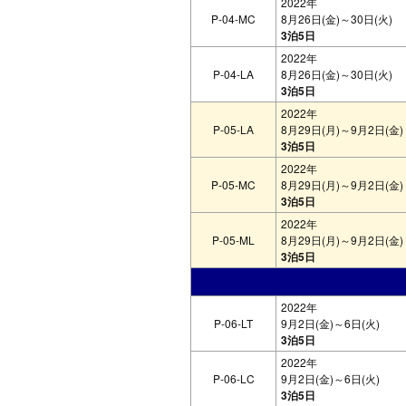
2022年
P-04-MC
8月26日(金)～30日(火)
3泊5日
2022年
P-04-LA
8月26日(金)～30日(火)
3泊5日
2022年
P-05-LA
8月29日(月)～9月2日(金)
3泊5日
2022年
P-05-MC
8月29日(月)～9月2日(金)
3泊5日
2022年
P-05-ML
8月29日(月)～9月2日(金)
3泊5日
2022年
P-06-LT
9月2日(金)～6日(火)
3泊5日
2022年
P-06-LC
9月2日(金)～6日(火)
3泊5日