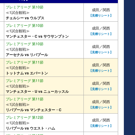
プレミアリーグ 第10節
成田／関西
≪1試合観戦≫
【見積りシート】
チェルシー vs ウルブス
プレミアリーグ 第10節
成田／関西
≪1試合観戦≫
【見積りシート】
マンチェスター・C vs サウサンプトン
プレミアリーグ 第10節
成田／関西
≪1試合観戦≫
【見積りシート】
アーセナル vs リバプール
プレミアリーグ 第11節
成田／関西
≪1試合観戦≫
【見積りシート】
トットナム vs エバートン
プレミアリーグ 第11節
成田／関西
≪1試合観戦≫
【見積りシート】
マンチェスター・U vs ニューカッスル
プレミアリーグ 第11節
成田／関西
≪1試合観戦≫
【見積りシート】
リバプール vs マンチェスター・C
プレミアリーグ 第12節
成田／関西
≪1試合観戦≫
【見積りシート】
リバプール vs ウエスト・ハム