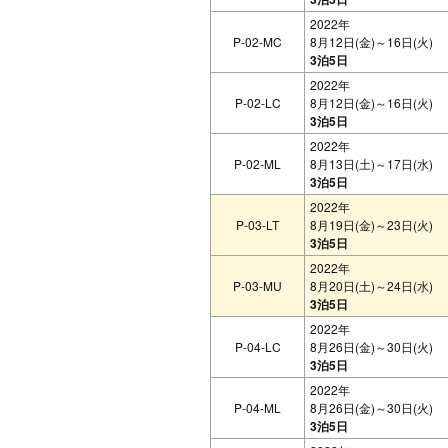
2022年
P-02-MC
8月12日(金)～16日(火)
3泊5日
2022年
P-02-LC
8月12日(金)～16日(火)
3泊5日
2022年
P-02-ML
8月13日(土)～17日(水)
3泊5日
2022年
P-03-LT
8月19日(金)～23日(火)
3泊5日
2022年
P-03-MU
8月20日(土)～24日(水)
3泊5日
2022年
P-04-LC
8月26日(金)～30日(火)
3泊5日
2022年
P-04-ML
8月26日(金)～30日(火)
3泊5日