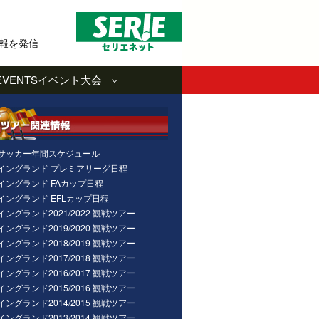
報を発信
EVENTS
イベント大会
サッカー年間スケジュール
イングランド プレミアリーグ日程
イングランド FAカップ日程
イングランド EFLカップ日程
イングランド2021/2022 観戦ツアー
イングランド2019/2020 観戦ツアー
イングランド2018/2019 観戦ツアー
イングランド2017/2018 観戦ツアー
イングランド2016/2017 観戦ツアー
イングランド2015/2016 観戦ツアー
イングランド2014/2015 観戦ツアー
イングランド2013/2014 観戦ツアー