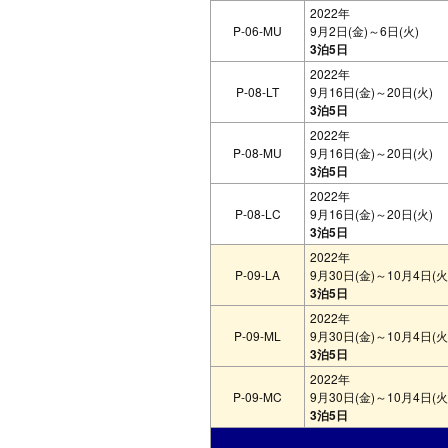
2022年
P-06-MU
9月2日(金)～6日(火)
3泊5日
2022年
P-08-LT
9月16日(金)～20日(火)
3泊5日
2022年
P-08-MU
9月16日(金)～20日(火)
3泊5日
2022年
P-08-LC
9月16日(金)～20日(火)
3泊5日
2022年
P-09-LA
9月30日(金)～10月4日(火
3泊5日
2022年
P-09-ML
9月30日(金)～10月4日(火
3泊5日
2022年
P-09-MC
9月30日(金)～10月4日(火
3泊5日