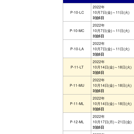
2022年
P-10-LC
10月7日(金)～11日(火)
3泊5日
2022年
P-10-MC
10月7日(金)～11日(火)
3泊5日
2022年
P-10-LA
10月7日(金)～11日(火)
3泊5日
2022年
P-11-LT
10月14日(金)～18日(火)
3泊5日
2022年
P-11-MU
10月14日(金)～18日(火)
3泊5日
2022年
P-11-ML
10月14日(金)～18日(火)
3泊5日
2022年
P-12-ML
10月17日(月)～21日(金)
3泊5日