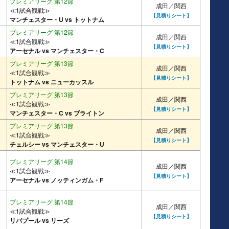
プレミアリーグ 第12節
成田／関西
≪1試合観戦≫
【見積りシート】
マンチェスター・U vs トットナム
プレミアリーグ 第12節
成田／関西
≪1試合観戦≫
【見積りシート】
アーセナル vs マンチェスター・C
プレミアリーグ 第13節
成田／関西
≪1試合観戦≫
【見積りシート】
トットナム vs ニューカッスル
プレミアリーグ 第13節
成田／関西
≪1試合観戦≫
【見積りシート】
マンチェスター・C vs ブライトン
プレミアリーグ 第13節
成田／関西
≪1試合観戦≫
【見積りシート】
チェルシー vs マンチェスター・U
プレミアリーグ 第14節
成田／関西
≪1試合観戦≫
【見積りシート】
アーセナル vs ノッティンガム・F
プレミアリーグ 第14節
成田／関西
≪1試合観戦≫
【見積りシート】
リバプール vs リーズ