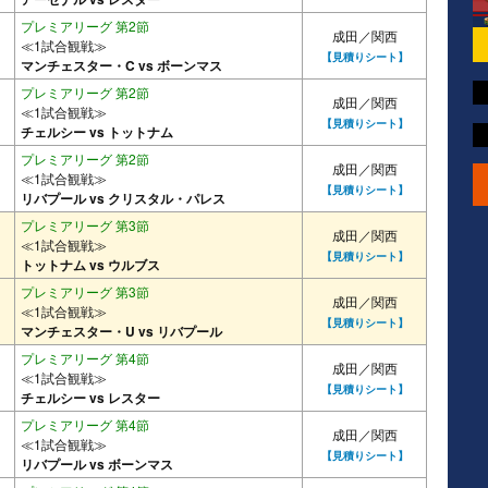
プレミアリーグ 第2節
成田／関西
≪1試合観戦≫
【見積りシート】
マンチェスター・C vs ボーンマス
プレミアリーグ 第2節
成田／関西
≪1試合観戦≫
【見積りシート】
チェルシー vs トットナム
プレミアリーグ 第2節
成田／関西
≪1試合観戦≫
【見積りシート】
リバプール vs クリスタル・パレス
プレミアリーグ 第3節
成田／関西
≪1試合観戦≫
【見積りシート】
トットナム vs ウルブス
プレミアリーグ 第3節
成田／関西
≪1試合観戦≫
【見積りシート】
マンチェスター・U vs リバプール
プレミアリーグ 第4節
成田／関西
≪1試合観戦≫
【見積りシート】
チェルシー vs レスター
プレミアリーグ 第4節
成田／関西
≪1試合観戦≫
【見積りシート】
リバプール vs ボーンマス