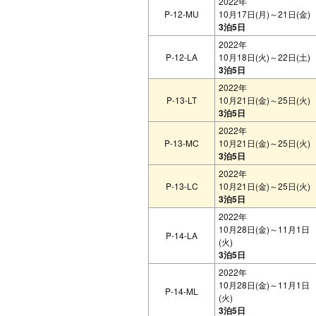
2022年
P-12-MU
10月17日(月)～21日(金)
3泊5日
2022年
P-12-LA
10月18日(火)～22日(土)
3泊5日
2022年
P-13-LT
10月21日(金)～25日(火)
3泊5日
2022年
P-13-MC
10月21日(金)～25日(火)
3泊5日
2022年
P-13-LC
10月21日(金)～25日(火)
3泊5日
2022年
10月28日(金)～11月1日
P-14-LA
(火)
3泊5日
2022年
10月28日(金)～11月1日
P-14-ML
(火)
3泊5日