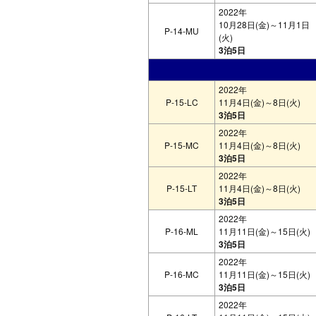
2022年
10月28日(金)～11月1日
P-14-MU
(火)
3泊5日
2022年
P-15-LC
11月4日(金)～8日(火)
3泊5日
2022年
P-15-MC
11月4日(金)～8日(火)
3泊5日
2022年
P-15-LT
11月4日(金)～8日(火)
3泊5日
2022年
P-16-ML
11月11日(金)～15日(火)
3泊5日
2022年
P-16-MC
11月11日(金)～15日(火)
3泊5日
2022年