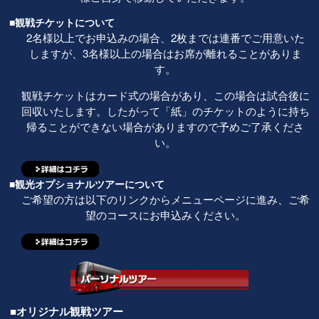
■観戦チケットについて
2名様以上でお申込みの場合、2枚までは連番でご用意いた
しますが、3名様以上の場合はお席が離れることがありま
す。
観戦チケットはカード式の場合があり、この場合は試合後に
回収いたします。したがって「紙」のチケットのように持ち
帰ることができない場合がありますので予めご了承くださ
い。
■観光オプショナルツアーについて
ご希望の方は以下のリンクからメニューページに進み、ご希
望のコースにお申込みください。
■オリジナル観戦ツアー