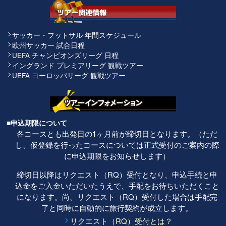
サッカー・フットサル 年間スケジュール
欧州サッカー 試合日程
UEFA チャンピオンズリーグ 日程
イングランド プレミアリーグ 観戦ツアー
UEFA ヨーロッパリーグ 観戦ツアー
■申込期限について
各コースとも出発日の1ヶ月前が締切日となります。（ただ
し、仮登録を行ったコースについては正式受付のご案内の際
に申込期限をお知らせします）
締切日以降はリクエスト（RQ）受付となり、申込手続と申
込金をご入金いただいたうえで、手配をお待ちいただくこと
になります。尚、リクエスト（RQ）受付した場合は手配完
了と同時に自動的に旅行契約が成立します。
リクエスト（RQ）受付とは？