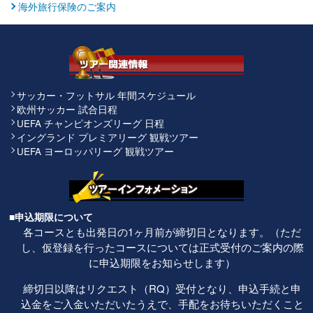
海外旅行保険のご案内
サッカー・フットサル 年間スケジュール
欧州サッカー 試合日程
UEFA チャンピオンズリーグ 日程
イングランド プレミアリーグ 観戦ツアー
UEFA ヨーロッパリーグ 観戦ツアー
■申込期限について
各コースとも出発日の1ヶ月前が締切日となります。（ただ
し、仮登録を行ったコースについては正式受付のご案内の際
に申込期限をお知らせします）
締切日以降はリクエスト（RQ）受付となり、申込手続と申
込金をご入金いただいたうえで、手配をお待ちいただくこと