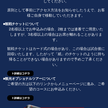
してください。
原則として事前にアクセス方法をお知らせしたうえで、お客
様ご自身で移動していただきます。
■観戦チケットについて
2名様以上でお申込みの場合、2枚までは連番でご用意いた
しますが、3名様以上の場合はお席が離れることがありま
す。
観戦チケットはカード式の場合があり、この場合は試合後に
回収いたします。したがって「紙」のチケットのように持ち
帰ることができない場合がありますので予めご了承くださ
い。
■観光オプショナルツアーについて
ご希望の方は以下のリンクからメニューページに進み、ご希
望のコースにお申込みください。