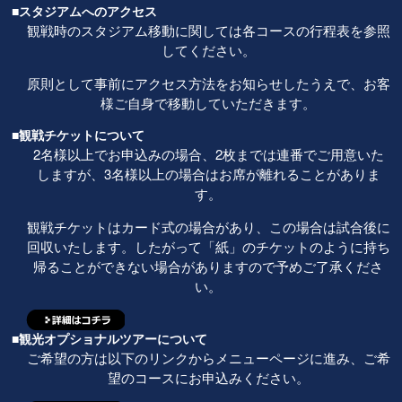
■スタジアムへのアクセス
観戦時のスタジアム移動に関しては各コースの行程表を参照
してください。
原則として事前にアクセス方法をお知らせしたうえで、お客
様ご自身で移動していただきます。
■観戦チケットについて
2名様以上でお申込みの場合、2枚までは連番でご用意いた
しますが、3名様以上の場合はお席が離れることがありま
す。
観戦チケットはカード式の場合があり、この場合は試合後に
回収いたします。したがって「紙」のチケットのように持ち
帰ることができない場合がありますので予めご了承くださ
い。
■観光オプショナルツアーについて
ご希望の方は以下のリンクからメニューページに進み、ご希
望のコースにお申込みください。