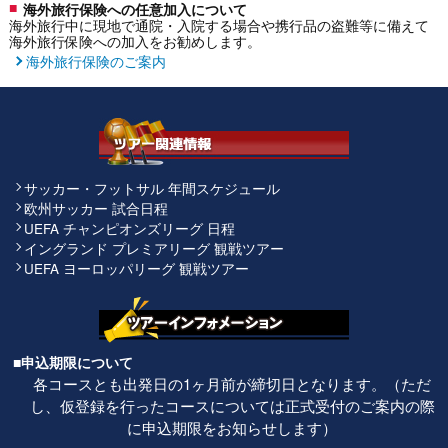
海外旅行保険への任意加入について
海外旅行中に現地で通院・入院する場合や携行品の盗難等に備えて
海外旅行保険への加入をお勧めします。
海外旅行保険のご案内
サッカー・フットサル 年間スケジュール
欧州サッカー 試合日程
UEFA チャンピオンズリーグ 日程
イングランド プレミアリーグ 観戦ツアー
UEFA ヨーロッパリーグ 観戦ツアー
■申込期限について
各コースとも出発日の1ヶ月前が締切日となります。（ただ
し、仮登録を行ったコースについては正式受付のご案内の際
に申込期限をお知らせします）