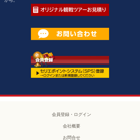
会員登録・ログイン
会社概要
お問合せ