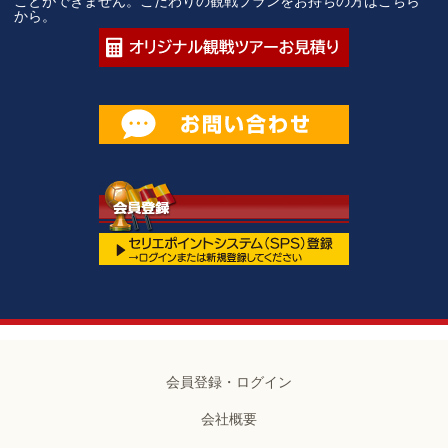
ことができません。こだわりの観戦プランをお持ちの方はこちら
から。
会員登録・ログイン
会社概要