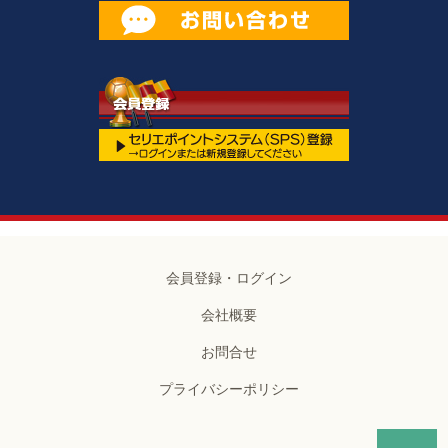
会員登録・ログイン
会社概要
お問合せ
プライバシーポリシー