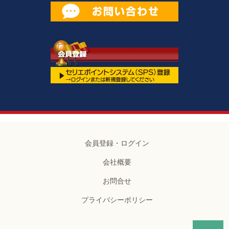
会員登録・ログイン
会社概要
お問合せ
プライバシーポリシー