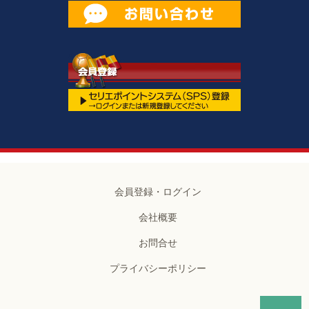
会員登録・ログイン
会社概要
お問合せ
プライバシーポリシー