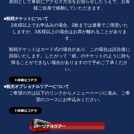
原則として事前にアクセス方法をお知らせしたうえで、お客
様ご自身で移動していただきます。
■観戦チケットについて
2名様以上でお申込みの場合、2枚までは連番でご用意いた
しますが、3名様以上の場合はお席が離れることがありま
す。
観戦チケットはカード式の場合があり、この場合は試合後に
回収いたします。したがって「紙」のチケットのように持ち
帰ることができない場合がありますので予めご了承くださ
い。
■観光オプショナルツアーについて
ご希望の方は以下のリンクからメニューページに進み、ご希
望のコースにお申込みください。