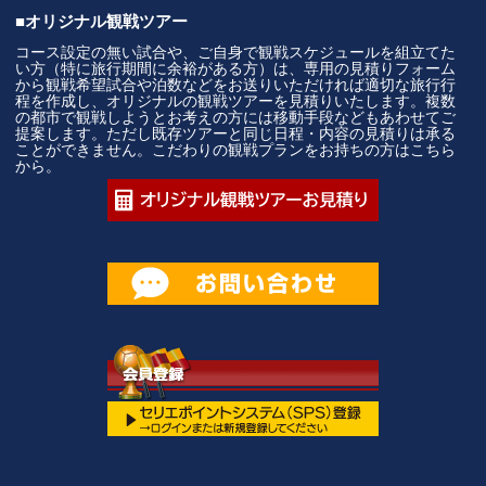
■オリジナル観戦ツアー
コース設定の無い試合や、ご自身で観戦スケジュールを組立てた
い方（特に旅行期間に余裕がある方）は、専用の見積りフォーム
から観戦希望試合や泊数などをお送りいただければ適切な旅行行
程を作成し、オリジナルの観戦ツアーを見積りいたします。複数
の都市で観戦しようとお考えの方には移動手段などもあわせてご
提案します。ただし既存ツアーと同じ日程・内容の見積りは承る
ことができません。こだわりの観戦プランをお持ちの方はこちら
から。