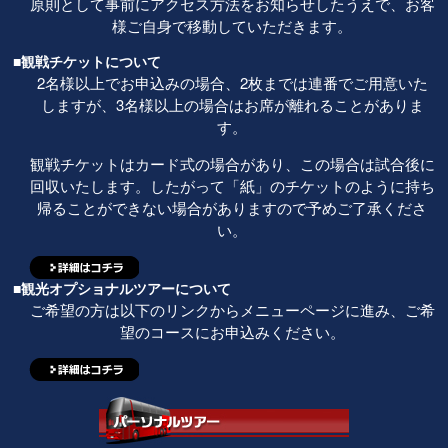
原則として事前にアクセス方法をお知らせしたうえで、お客
様ご自身で移動していただきます。
■観戦チケットについて
2名様以上でお申込みの場合、2枚までは連番でご用意いた
しますが、3名様以上の場合はお席が離れることがありま
す。
観戦チケットはカード式の場合があり、この場合は試合後に
回収いたします。したがって「紙」のチケットのように持ち
帰ることができない場合がありますので予めご了承くださ
い。
■観光オプショナルツアーについて
ご希望の方は以下のリンクからメニューページに進み、ご希
望のコースにお申込みください。