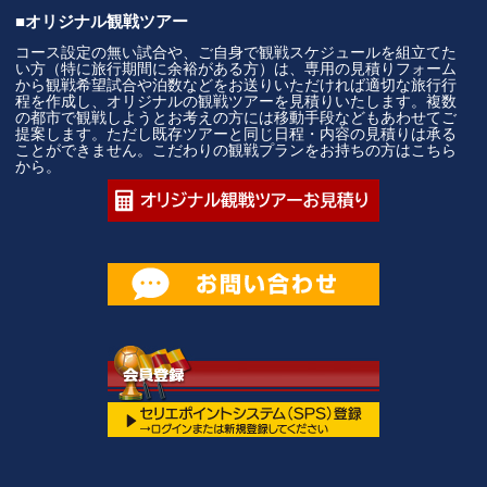
■オリジナル観戦ツアー
コース設定の無い試合や、ご自身で観戦スケジュールを組立てた
い方（特に旅行期間に余裕がある方）は、専用の見積りフォーム
から観戦希望試合や泊数などをお送りいただければ適切な旅行行
程を作成し、オリジナルの観戦ツアーを見積りいたします。複数
の都市で観戦しようとお考えの方には移動手段などもあわせてご
提案します。ただし既存ツアーと同じ日程・内容の見積りは承る
ことができません。こだわりの観戦プランをお持ちの方はこちら
から。