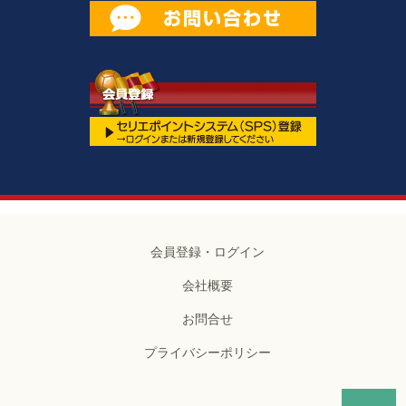
会員登録・ログイン
会社概要
お問合せ
プライバシーポリシー