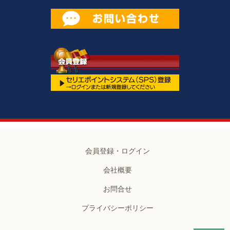
会員登録・ログイン
会社概要
お問合せ
プライバシーポリシー