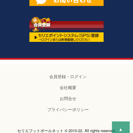
会員登録・ログイン
会社概要
お問合せ
プライバシーポリシー
▲
セリエフットボールネット © 2010-22. All rights reserved.