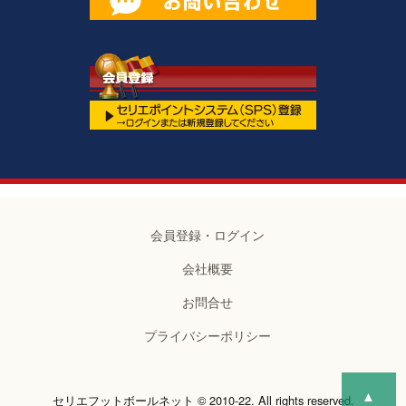
会員登録・ログイン
会社概要
お問合せ
プライバシーポリシー
▲
セリエフットボールネット © 2010-22. All rights reserved.