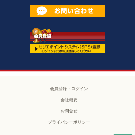
会員登録・ログイン
会社概要
お問合せ
プライバシーポリシー