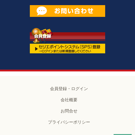
会員登録・ログイン
会社概要
お問合せ
プライバシーポリシー