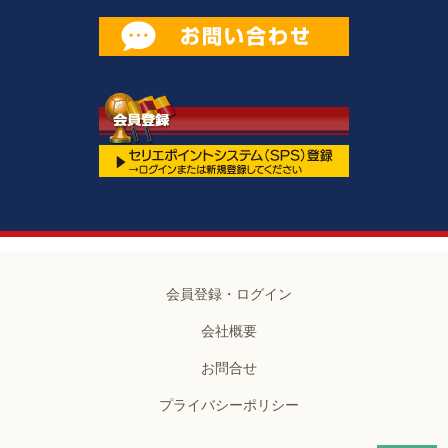
会員登録・ログイン
会社概要
お問合せ
プライバシーポリシー