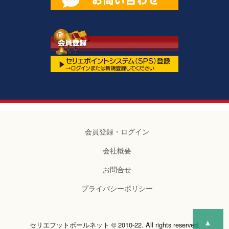
会員登録・ログイン
会社概要
お問合せ
プライバシーポリシー
▲
セリエフットボールネット © 2010-22. All rights reserved.