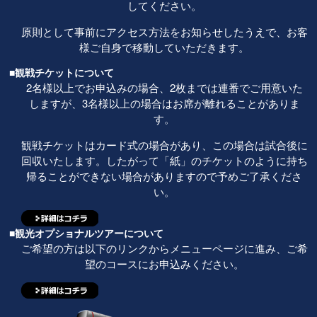
してください。
原則として事前にアクセス方法をお知らせしたうえで、お客
様ご自身で移動していただきます。
■観戦チケットについて
2名様以上でお申込みの場合、2枚までは連番でご用意いた
しますが、3名様以上の場合はお席が離れることがありま
す。
観戦チケットはカード式の場合があり、この場合は試合後に
回収いたします。したがって「紙」のチケットのように持ち
帰ることができない場合がありますので予めご了承くださ
い。
■観光オプショナルツアーについて
ご希望の方は以下のリンクからメニューページに進み、ご希
望のコースにお申込みください。