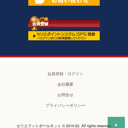
会員登録・ログイン
会社概要
お問合せ
プライバシーポリシー
▲
セリエフットボールネット © 2010-22. All rights reserved.