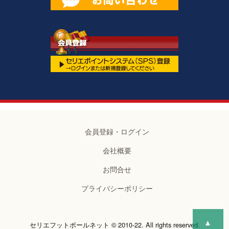
会員登録・ログイン
会社概要
お問合せ
プライバシーポリシー
▲
セリエフットボールネット © 2010-22. All rights reserved.