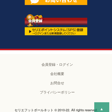
会員登録・ログイン
会社概要
お問合せ
プライバシーポリシー
▲
セリエフットボールネット © 2010-22. All rights reserved.