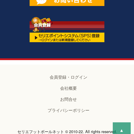
会員登録・ログイン
会社概要
お問合せ
プライバシーポリシー
▲
セリエフットボールネット © 2010-22. All rights reserved.