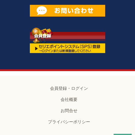
会員登録・ログイン
会社概要
お問合せ
プライバシーポリシー