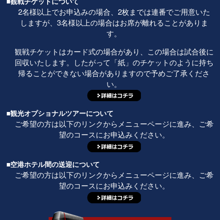
■観戦チケットについて
2名様以上でお申込みの場合、2枚までは連番でご用意いた
しますが、3名様以上の場合はお席が離れることがありま
す。
観戦チケットはカード式の場合があり、この場合は試合後に
回収いたします。したがって「紙」のチケットのように持ち
帰ることができない場合がありますので予めご了承くださ
い。
■観光オプショナルツアーについて
ご希望の方は以下のリンクからメニューページに進み、ご希
望のコースにお申込みください。
■空港ホテル間の送迎について
ご希望の方は以下のリンクからメニューページに進み、ご希
望のコースにお申込みください。