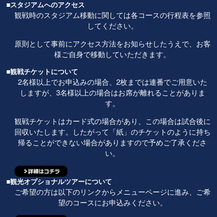
■スタジアムへのアクセス
観戦時のスタジアム移動に関しては各コースの行程表を参照
してください。
原則として事前にアクセス方法をお知らせしたうえで、お客
様ご自身で移動していただきます。
■観戦チケットについて
2名様以上でお申込みの場合、2枚までは連番でご用意いた
しますが、3名様以上の場合はお席が離れることがありま
す。
観戦チケットはカード式の場合があり、この場合は試合後に
回収いたします。したがって「紙」のチケットのように持ち
帰ることができない場合がありますので予めご了承くださ
い。
■観光オプショナルツアーについて
ご希望の方は以下のリンクからメニューページに進み、ご希
望のコースにお申込みください。