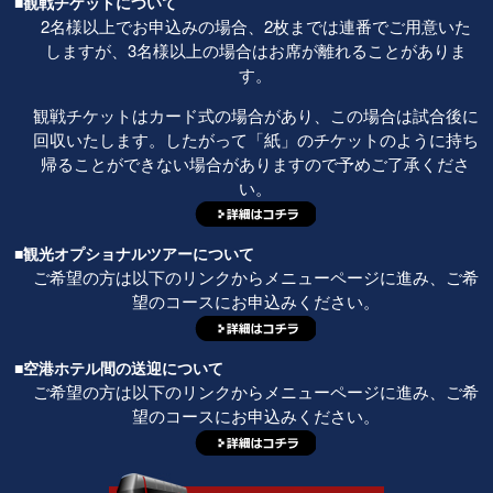
■観戦チケットについて
2名様以上でお申込みの場合、2枚までは連番でご用意いた
しますが、3名様以上の場合はお席が離れることがありま
す。
観戦チケットはカード式の場合があり、この場合は試合後に
回収いたします。したがって「紙」のチケットのように持ち
帰ることができない場合がありますので予めご了承くださ
い。
■観光オプショナルツアーについて
ご希望の方は以下のリンクからメニューページに進み、ご希
望のコースにお申込みください。
■空港ホテル間の送迎について
ご希望の方は以下のリンクからメニューページに進み、ご希
望のコースにお申込みください。