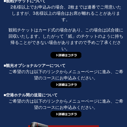
■観戦チケットについて
2名様以上でお申込みの場合、2枚までは連番でご用意いた
しますが、3名様以上の場合はお席が離れることがありま
す。
観戦チケットはカード式の場合があり、この場合は試合後に
回収いたします。したがって「紙」のチケットのように持ち
帰ることができない場合がありますので予めご了承くださ
い。
■観光オプショナルツアーについて
ご希望の方は以下のリンクからメニューページに進み、ご希
望のコースにお申込みください。
■空港ホテル間の送迎について
ご希望の方は以下のリンクからメニューページに進み、ご希
望のコースにお申込みください。