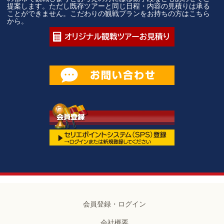
提案します。ただし既存ツアーと同じ日程・内容の見積りは承る
ことができません。こだわりの観戦プランをお持ちの方はこちら
から。
会員登録・ログイン
会社概要