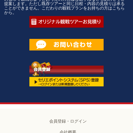
提案します。ただし既存ツアーと同じ日程・内容の見積りは承る
ことができません。こだわりの観戦プランをお持ちの方はこちら
から。
会員登録・ログイン
会社概要