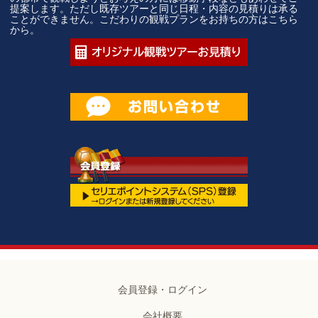
提案します。ただし既存ツアーと同じ日程・内容の見積りは承る
ことができません。こだわりの観戦プランをお持ちの方はこちら
から。
会員登録・ログイン
会社概要