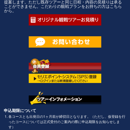
提案します。ただし既存ツアーと同じ日程・内容の見積りは承る
ことができません。こだわりの観戦プランをお持ちの方はこちら
から。
申込期限について
各コースとも出発日の1ヶ月前が締切日となります。（ただし、仮登録を行
ったコースについては正式受付のご案内の際に申込期限をお知らせしま
す）