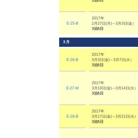
3泊5日
2017年
E-25-B
2月27日(月)～3月3日(金）
3泊5日
３月
2017年
E-26-B
3月3日(金)～3月7日(火）
3泊5日
2017年
E-27-M
3月10日(金)～3月14日(火）
3泊5日
2017年
E-28-B
3月17日(金)～3月21日(火）
3泊5日