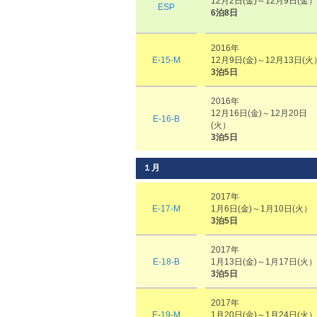
12月2日(金)～12月9日(金）
ESP
6泊8日
2016年
E-15-M
12月9日(金)～12月13日(火
3泊5日
2016年
12月16日(金)～12月20日
E-16-B
(火）
3泊5日
１月
2017年
E-17-M
1月6日(金)～1月10日(火）
3泊5日
2017年
E-18-B
1月13日(金)～1月17日(火）
3泊5日
2017年
E-19-M
1月20日(金)～1月24日(火）