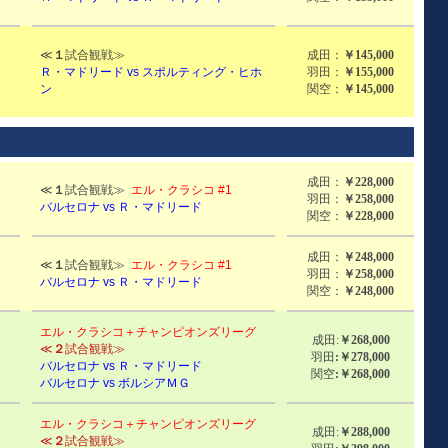
≪
１
試合観戦≫
成田：
￥145,000
Ｒ・マドリード vs スポルティング・ヒホ
羽田：
￥155,000
ン
関空：
￥145,000
成田：
￥228,000
≪
１
試合観戦≫
エル・クラシコ #1
羽田：
￥258,000
バルセロナ vs Ｒ・マドリード
関空：
￥228,000
成田：
￥248,000
≪
１
試合観戦≫
エル・クラシコ #1
羽田：
￥258,000
バルセロナ vs Ｒ・マドリード
関空：
￥248,000
エル・クラシコ＋チャンピオンズリーグ
成田:
￥268,000
≪
２
試合観戦≫
羽田
:￥278,000
バルセロナ vs Ｒ・マドリード
関空
:￥268,000
バルセロナ vs ボルシアＭＧ
エル・クラシコ＋チャンピオンズリーグ
成田:
￥288,000
≪
２
試合観戦≫