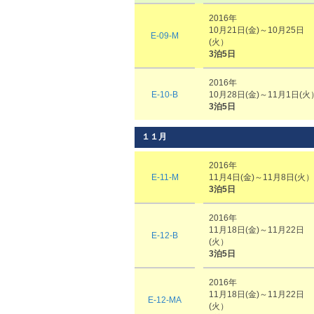
2016年
10月21日(金)～10月25日
E-09-M
(火）
3泊5日
2016年
E-10-B
10月28日(金)～11月1日(火
3泊5日
１１月
2016年
E-11-M
11月4日(金)～11月8日(火）
3泊5日
2016年
11月18日(金)～11月22日
E-12-B
(火）
3泊5日
2016年
11月18日(金)～11月22日
E-12-MA
(火）