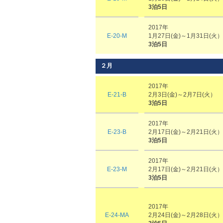
3泊5日
2017年
E-20-M
1月27日(金)～1月31日(火）
3泊5日
２月
2017年
E-21-B
2月3日(金)～2月7日(火）
3泊5日
2017年
E-23-B
2月17日(金)～2月21日(火）
3泊5日
2017年
E-23-M
2月17日(金)～2月21日(火）
3泊5日
2017年
E-24-MA
2月24日(金)～2月28日(火）