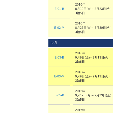
2016年
E-01-B
8月19日(金)～8月23日(火）
3泊5日
2016年
E-02-M
8月26日(金)～8月30日(火）
3泊5日
９月
2016年
E-03-B
9月9日(金)～9月13日(火）
3泊5日
2016年
E-03-M
9月9日(金)～9月13日(火）
3泊5日
2016年
E-05-B
9月19日(月)～9月23日(金）
3泊5日
2016年