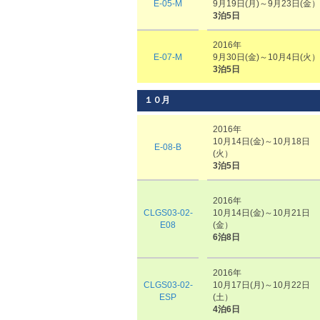
E-05-M
9月19日(月)～9月23日(金）
3泊5日
2016年
E-07-M
9月30日(金)～10月4日(火）
3泊5日
１０月
2016年
10月14日(金)～10月18日
E-08-B
(火）
3泊5日
2016年
CLGS03-02-
10月14日(金)～10月21日
E08
(金）
6泊8日
2016年
CLGS03-02-
10月17日(月)～10月22日
ESP
(土）
4泊6日