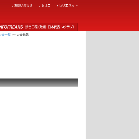
大会一覧
>> 大会結果