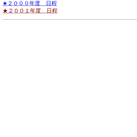
★２０００年度 日程
★２００１年度 日程