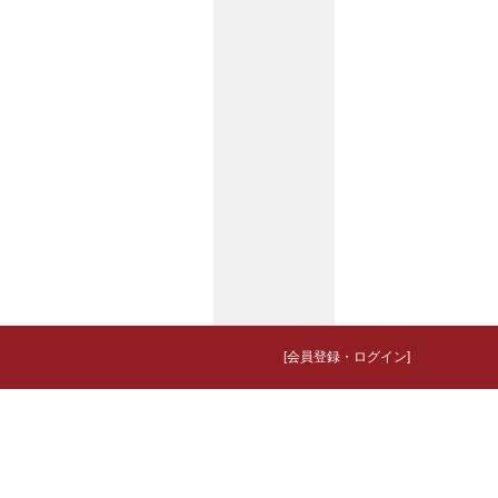
[会員登録・ログイン]