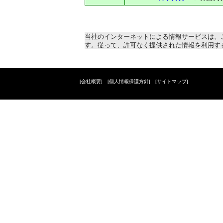
当社のインターネットによる情報サービスは、
す。従って、許可なく提供された情報を利用す
[
会社概要
]
[
個人情報保護方針
]
[
サイトマップ
]